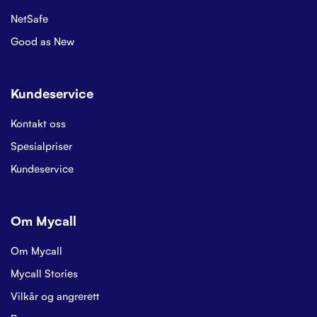
NetSafe
Good as New
Kundeservice
Kontakt oss
Spesialpriser
Kundeservice
Om Mycall
Om Mycall
Mycall Stories
Vilkår og angrerett