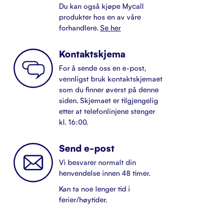
Du kan også kjøpe Mycall
produkter hos en av våre
forhandlere.
Se her
Kontaktskjema
For å sende oss en e-post,
vennligst bruk kontaktskjemaet
som du finner øverst på denne
siden. Skjemaet er tilgjengelig
etter at telefonlinjene stenger
kl. 16:00.
Send e-post
Vi besvarer normalt din
henvendelse innen 48 timer.
Kan ta noe lenger tid i
ferier/høytider.