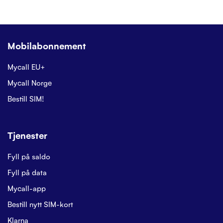
Mobilabonnement
Mycall EU+
Mycall Norge
Bestill SIM!
Tjenester
Fyll på saldo
Fyll på data
Mycall-app
Bestill nytt SIM-kort
Klarna