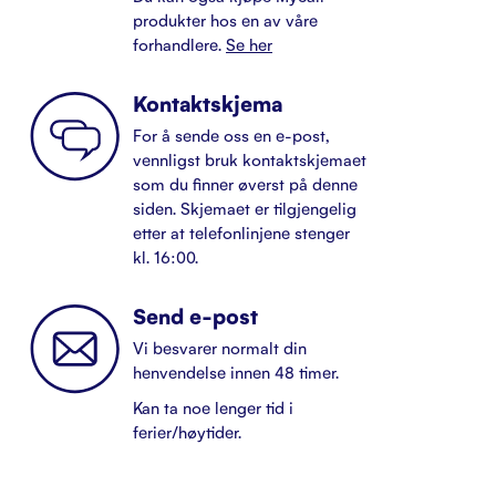
produkter hos en av våre
forhandlere.
Se her
Kontaktskjema
For å sende oss en e-post,
vennligst bruk kontaktskjemaet
som du finner øverst på denne
siden. Skjemaet er tilgjengelig
etter at telefonlinjene stenger
kl. 16:00.
Send e-post
Vi besvarer normalt din
henvendelse innen 48 timer.
Kan ta noe lenger tid i
ferier/høytider.