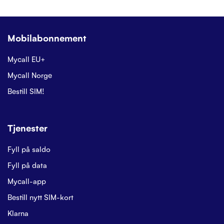
Mobilabonnement
Mycall EU+
Mycall Norge
Bestill SIM!
Tjenester
Fyll på saldo
Fyll på data
Mycall-app
Bestill nytt SIM-kort
Klarna