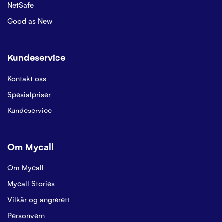
NetSafe
Good as New
Kundeservice
Kontakt oss
Spesialpriser
Kundeservice
Om Mycall
Om Mycall
Mycall Stories
Vilkår og angrerett
Personvern