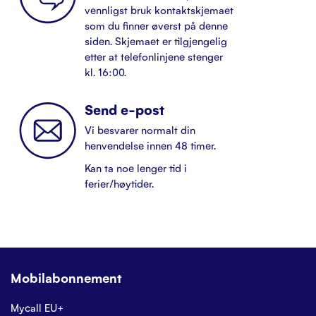
vennligst bruk kontaktskjemaet
som du finner øverst på denne
siden. Skjemaet er tilgjengelig
etter at telefonlinjene stenger
kl. 16:00.
Send e-post
Vi besvarer normalt din
henvendelse innen 48 timer.
Kan ta noe lenger tid i
ferier/høytider.
Mobilabonnement
Mycall EU+