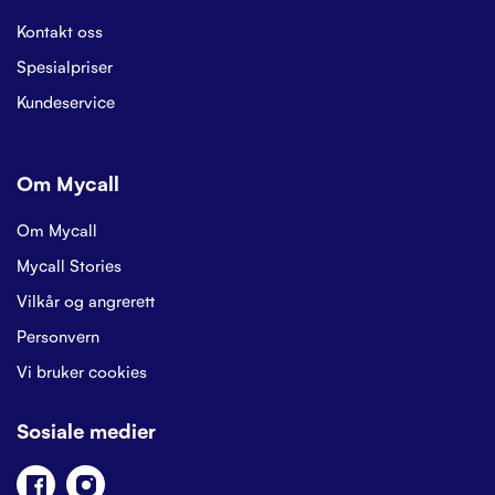
Kontakt oss
Spesialpriser
Kundeservice
Om Mycall
Om Mycall
Mycall Stories
Vilkår og angrerett
Personvern
Vi bruker cookies
Sosiale medier
Facebook
Instagram