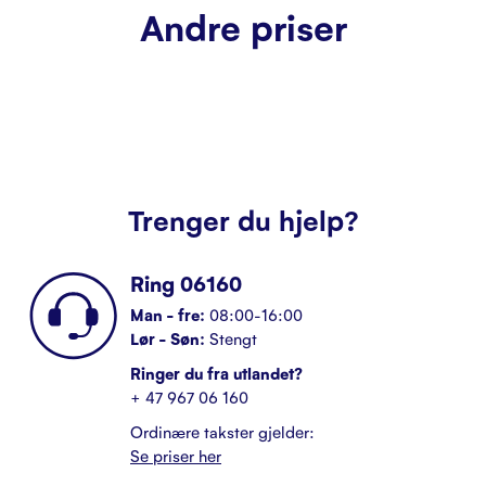
Andre priser
Trenger du hjelp?
Ring 06160
Man - fre:
08:00-16:00
Lør - Søn:
Stengt
Ringer du fra utlandet?
+ 47 967 06 160
Ordinære takster gjelder:
Se priser her