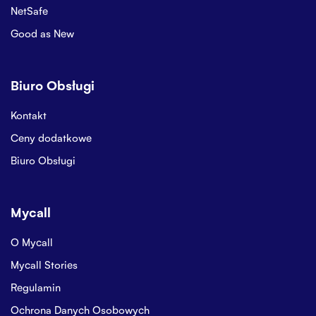
NetSafe
Good as New
Biuro Obsługi
Kontakt
Ceny dodatkowe
Biuro Obsługi
Mycall
O Mycall
Mycall Stories
Regulamin
Ochrona Danych Osobowych