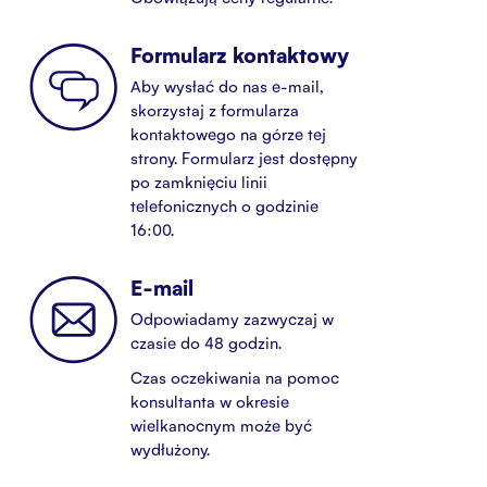
Formularz kontaktowy
Aby wysłać do nas e-mail,
skorzystaj z formularza
kontaktowego na górze tej
strony. Formularz jest dostępny
po zamknięciu linii
telefonicznych o godzinie
16:00.
E-mail
Odpowiadamy zazwyczaj w
czasie do 48 godzin.
Czas oczekiwania na pomoc
konsultanta w okresie
wielkanocnym może być
wydłużony.