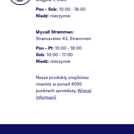
Pon - Sob:
10:00 - 18:00
Niedz:
nieczynne
Mycall Strømmen:
Strømsveien 43, Strømmen
Pon - Pt:
10:00 - 18:00
Sob
: 10:00 - 17:00
Niedz:
nieczynne
Nasze produkty znajdziesz
również w ponad 4000
punktach sprzedaży.
Więcej
informacji