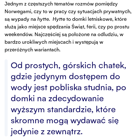
Jednym z częstszych tematów rozmów pomiędzy
Norwegami, czy to w pracy czy sytuacjach prywatnych,
są wypady na
hytte
.
Hytte
to domki letniskowe, które
służą jako miejsce spędzania Świąt, ferii, czy po prostu
weekendów. Najczęściej są położone na odludziu, w
bardzo urokliwych miejscach i występują w
przeróżnych wariantach.
Od prostych, górskich chatek,
gdzie jedynym dostępem do
wody jest pobliska studnia, po
domki na zdecydowanie
wyższym standardzie, które
skromne mogą wydawać się
jedynie z zewnątrz.