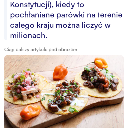
Konstytucji), kiedy to
pochłaniane parówki na terenie
całego kraju można liczyć w
milionach.
Ciąg dalszy artykułu pod obrazem