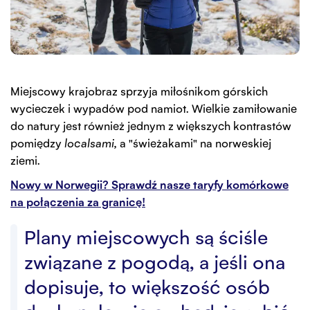
Miejscowy krajobraz sprzyja miłośnikom górskich
wycieczek i wypadów pod namiot. Wielkie zamiłowanie
do natury jest również jednym z większych kontrastów
pomiędzy
localsami,
a "świeżakami" na norweskiej
ziemi.
Nowy w Norwegii? Sprawdź nasze taryfy komórkowe
na połączenia za granicę!
Plany miejscowych są ściśle
związane z pogodą, a jeśli ona
dopisuje, to większość osób