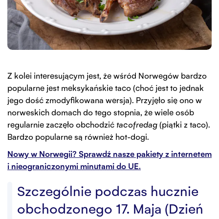
Z kolei interesującym jest, że wśród Norwegów bardzo
popularne jest meksykańskie taco (choć jest to jednak
jego dość zmodyfikowana wersja). Przyjęło się ono w
norweskich domach do tego stopnia, że wiele osób
regularnie zaczęło obchodzić
tacofredag
(piątki z taco).
Bardzo popularne są również hot-dogi.
Nowy w Norwegii? Sprawdź nasze pakiety z internetem
i nieograniczonymi minutami do UE.
Szczególnie podczas hucznie
obchodzonego 17. Maja (Dzień