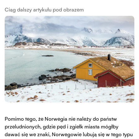
Ciąg dalszy artykułu pod obrazem
Pomimo tego, że Norwegia nie należy do państw
przeludnionych, gdzie pęd i zgiełk miasta mógłby
dawać się we znaki, Norwegowie lubują się w tego typu