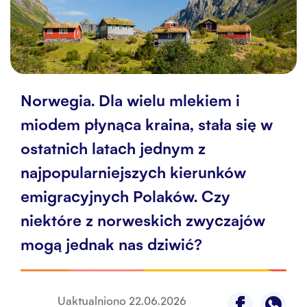
Biuro Obsługi
Kontakt
Norwegia. Dla wielu mlekiem i
miodem płynąca kraina, stała się w
ostatnich latach jednym z
najpopularniejszych kierunków
emigracyjnych Polaków. Czy
niektóre z norweskich zwyczajów
mogą jednak nas dziwić?
Uaktualniono
22.06.2026