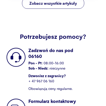
Zobacz wszystkie artykuły
Potrzebujesz pomocy?
Zadzwoń do nas pod
06160
Pon - Pt:
08:00-16:00
Sob - Niedz:
nieczynne
Dzwonisz z zagranicy?
+ 47 967 06 160
Obowiązują ceny regularne.
Formularz kontaktowy