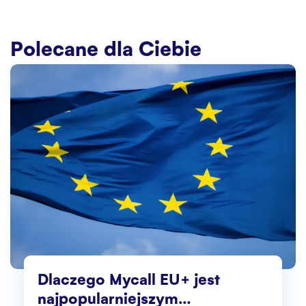
Polecane dla Ciebie
Dlaczego Mycall EU+ jest
najpopularniejszym