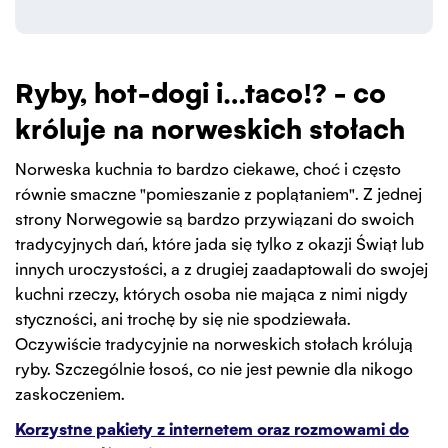
Ryby, hot-dogi i…taco!? - co
króluje na norweskich stołach
Norweska kuchnia to bardzo ciekawe, choć i często
równie smaczne "pomieszanie z poplątaniem". Z jednej
strony Norwegowie są bardzo przywiązani do swoich
tradycyjnych dań, które jada się tylko z okazji Świąt lub
innych uroczystości, a z drugiej zaadaptowali do swojej
kuchni rzeczy, których osoba nie mająca z nimi nigdy
styczności, ani trochę by się nie spodziewała.
Oczywiście tradycyjnie na norweskich stołach królują
ryby. Szczególnie łosoś, co nie jest pewnie dla nikogo
zaskoczeniem.
Korzystne pakiety z internetem oraz rozmowami do