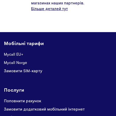
магазинах наших партнерів.
Більше деталей тут
Мобільні тарифи
Mycall EU+
Mycall Norge
Замовити SIM-карту
Послуги
Поповнити рахунок
Замовити додатковий мобільний інтернет