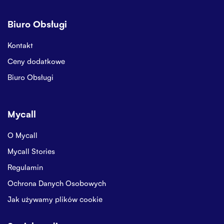
Biuro Obsługi
Kontakt
Ceny dodatkowe
Biuro Obsługi
Mycall
O Mycall
Mycall Stories
Regulamin
Ochrona Danych Osobowych
Jak używamy plików cookie