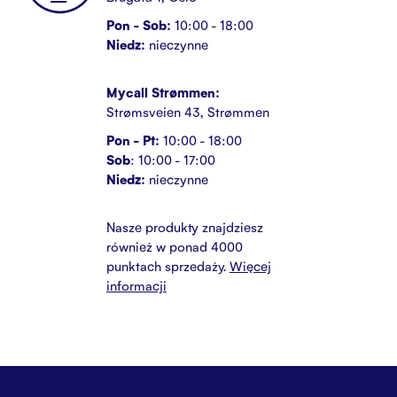
Pon - Sob:
10:00 - 18:00
Niedz:
nieczynne
Mycall Strømmen:
Strømsveien 43, Strømmen
Pon - Pt:
10:00 - 18:00
Sob
: 10:00 - 17:00
Niedz:
nieczynne
Nasze produkty znajdziesz
również w ponad 4000
punktach sprzedaży.
Więcej
informacji