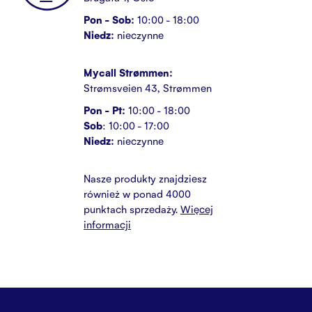
Pon - Sob:
10:00 - 18:00
Niedz:
nieczynne
Mycall Strømmen:
Strømsveien 43, Strømmen
Pon - Pt:
10:00 - 18:00
Sob
: 10:00 - 17:00
Niedz:
nieczynne
Nasze produkty znajdziesz
również w ponad 4000
punktach sprzedaży.
Więcej
informacji