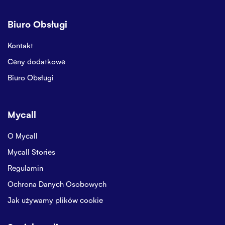
Biuro Obsługi
Kontakt
Ceny dodatkowe
Biuro Obsługi
Mycall
O Mycall
Mycall Stories
Regulamin
Ochrona Danych Osobowych
Jak używamy plików cookie