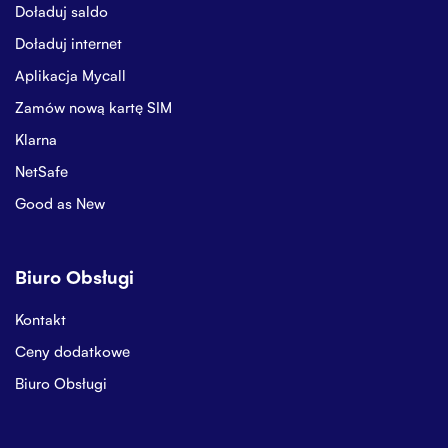
Doładuj saldo
Doładuj internet
Aplikacja Mycall
Zamów nową kartę SIM
Klarna
NetSafe
Good as New
Biuro Obsługi
Kontakt
Ceny dodatkowe
Biuro Obsługi