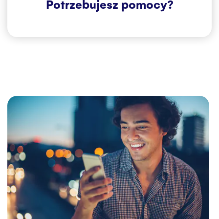
Potrzebujesz pomocy?