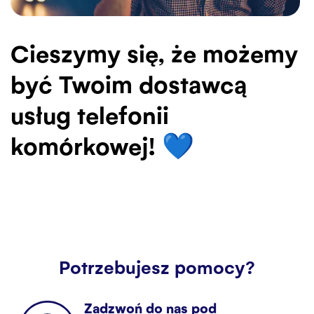
Cieszymy się, że możemy
być Twoim dostawcą
usług telefonii
komórkowej! 💙
Potrzebujesz pomocy?
Zadzwoń do nas pod