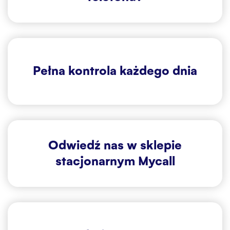
Pełna kontrola każdego dnia
Odwiedź nas w sklepie
stacjonarnym Mycall