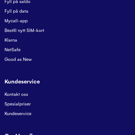
Fyll på saldo
Fyll på data
Mycall-app
Bestill nytt SIM-kort
Klarna
NetSafe
Good as New
Kundeservice
Kontakt oss
Spesialpriser
Kundeservice