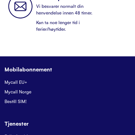
Vi besvarer normalt din
henvendelse innen 48 timer.
Kan ta noe lenger tid i
ferier/høytider.
Mobilabonnement
Mycall EU+
Mycall Norge
Bestill SIM!
Tjenester